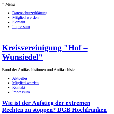
≡ Menu
Datenschutzerklärung
Mitglied werden
Kontakt
Impressum
Kreisvereinigung "Hof –
Wunsiedel"
Bund der Antifaschistinnen und Antifaschisten
Aktuelles
Mitglied werden
Kontakt
Impressum
Wie ist der Aufstieg der extremen
Rechten zu stoppen? DGB Hochfranken